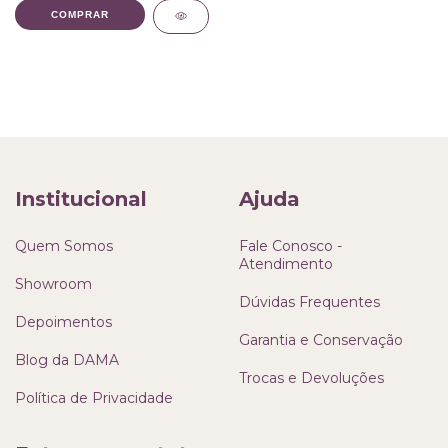
COMPRAR
Institucional
Ajuda
Quem Somos
Fale Conosco -
Atendimento
Showroom
Dúvidas Frequentes
Depoimentos
Garantia e Conservação
Blog da DAMA
Trocas e Devoluções
Política de Privacidade