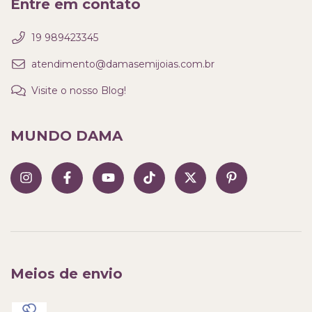
Entre em contato
19 989423345
atendimento@damasemijoias.com.br
Visite o nosso Blog!
MUNDO DAMA
Meios de envio