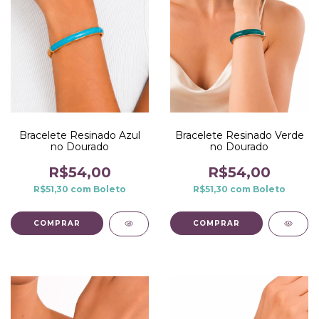
Bracelete Resinado Azul
Bracelete Resinado Verde
no Dourado
no Dourado
R$54,00
R$54,00
R$51,30
com
Boleto
R$51,30
com
Boleto