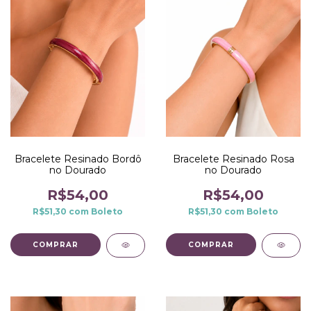
Bracelete Resinado Bordô
Bracelete Resinado Rosa
no Dourado
no Dourado
R$54,00
R$54,00
R$51,30
com
Boleto
R$51,30
com
Boleto