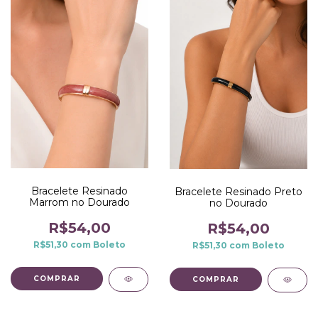
Bracelete Resinado
Bracelete Resinado Preto
Marrom no Dourado
no Dourado
R$54,00
R$54,00
R$51,30
com
Boleto
R$51,30
com
Boleto