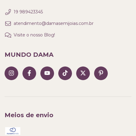
19 989423345
atendimento@damasemijoias.com.br
Visite o nosso Blog!
MUNDO DAMA
Meios de envio