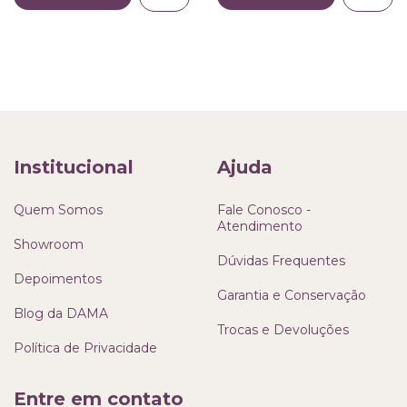
Institucional
Ajuda
Quem Somos
Fale Conosco -
Atendimento
Showroom
Dúvidas Frequentes
Depoimentos
Garantia e Conservação
Blog da DAMA
Trocas e Devoluções
Política de Privacidade
Entre em contato