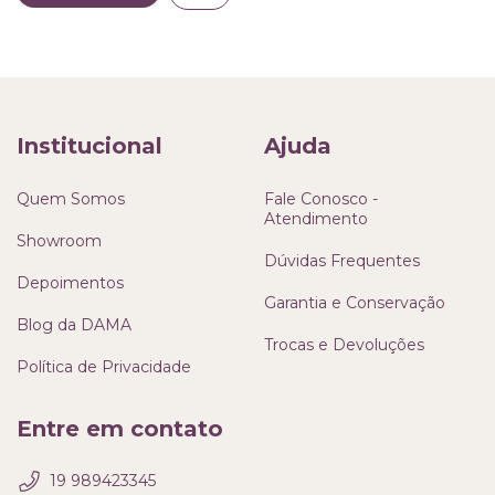
Institucional
Ajuda
Quem Somos
Fale Conosco -
Atendimento
Showroom
Dúvidas Frequentes
Depoimentos
Garantia e Conservação
Blog da DAMA
Trocas e Devoluções
Política de Privacidade
Entre em contato
19 989423345