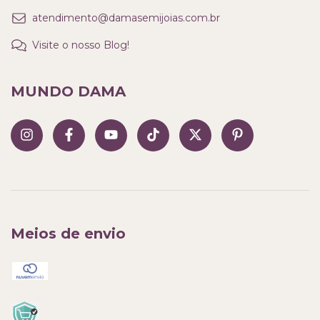
atendimento@damasemijoias.com.br
Visite o nosso Blog!
MUNDO DAMA
Meios de envio