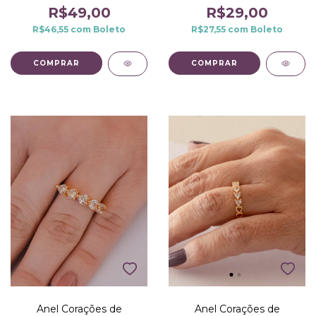
R$29,00
R$49,00
R$27,55
com
Boleto
R$46,55
com
Boleto
COMPRAR
COMPRAR
Anel Corações de
Anel Corações de