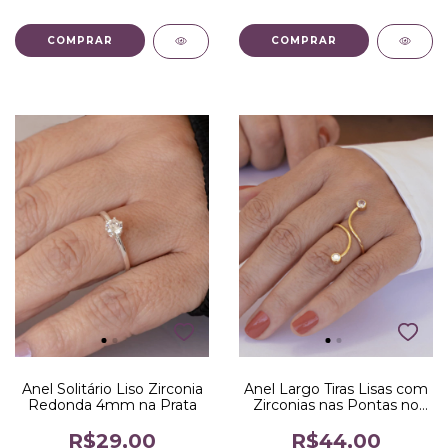
COMPRAR
Anel Solitário Liso Zirconia
Anel Largo Tiras Lisas com
Redonda 4mm na Prata
Zirconias nas Pontas no
Dourado
R$29,00
R$44,00