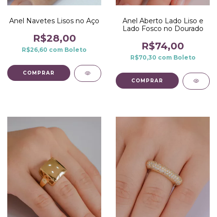
Anel Navetes Lisos no Aço
Anel Aberto Lado Liso e
Lado Fosco no Dourado
R$28,00
R$74,00
R$26,60
com
Boleto
R$70,30
com
Boleto
COMPRAR
COMPRAR