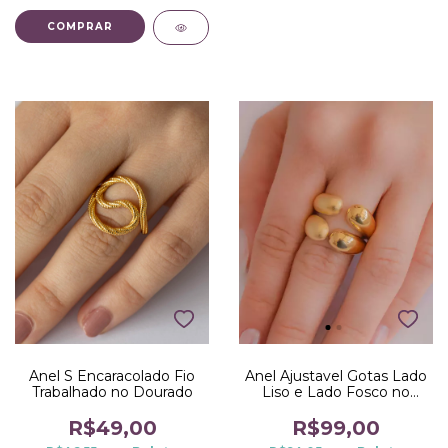
COMPRAR
Anel S Encaracolado Fio
Anel Ajustavel Gotas Lado
Trabalhado no Dourado
Liso e Lado Fosco no
Dourado
R$49,00
R$99,00